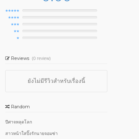
(0 review)
Reviews
ยังไม่มีรีวิวสำหรับเรื่องนี้
Random
ปีศาจหลุดโลก
สาวหน้าใสปิ๊งรักนายจอมซ่า