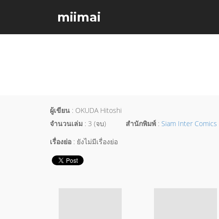
miimai
ผู้เขียน
: OKUDA Hitoshi
จำนวนเล่ม
: 3 (จบ)
สำนักพิมพ์
:
Siam Inter Comics
เรื่องย่อ
: ยังไม่มีเรื่องย่อ