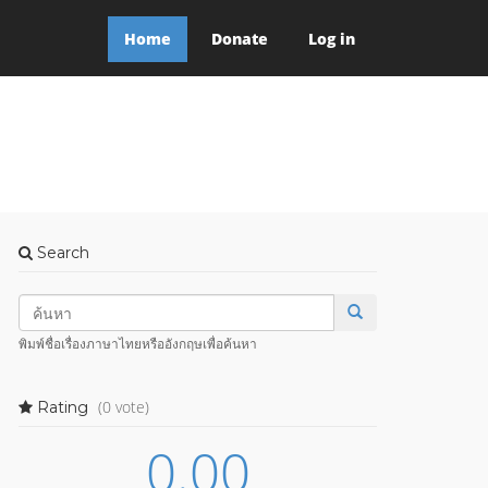
Home
Donate
Log in
Search
พิมพ์ชื่อเรื่องภาษาไทยหรืออังกฤษเพื่อค้นหา
(0 vote)
Rating
0.00