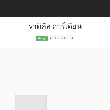
ราดิคัล การ์เดียน
Radical Guardian
Manga