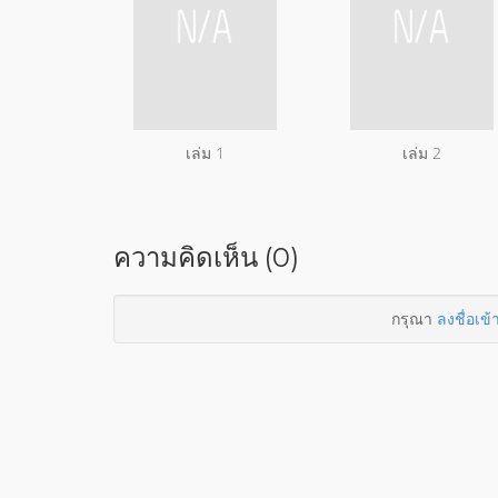
เล่ม 1
เล่ม 2
ความคิดเห็น (0)
กรุณา
ลงชื่อเข้