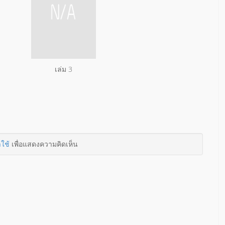
เล่ม 3
าใช้
เพื่อแสดงความคิดเห็น