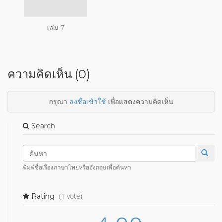
เล่ม 7
ความคิดเห็น (0)
กรุณา
ลงชื่อเข้าใช้
เพื่อแสดงความคิดเห็น
Search
พิมพ์ชื่อเรื่องภาษาไทยหรืออังกฤษเพื่อค้นหา
(1 vote)
Rating