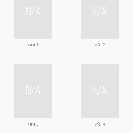
เล่ม 1
เล่ม 2
เล่ม 3
เล่ม 4