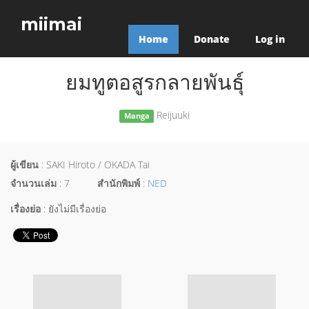
miimai
Home
Donate
Log in
ยมทูตอสูรกลายพันธุ์
Reijuuki
Manga
ผู้เขียน
: SAKI Hiroto / OKADA Tai
จำนวนเล่ม
: 7
สำนักพิมพ์
:
NED
เรื่องย่อ
: ยังไม่มีเรื่องย่อ