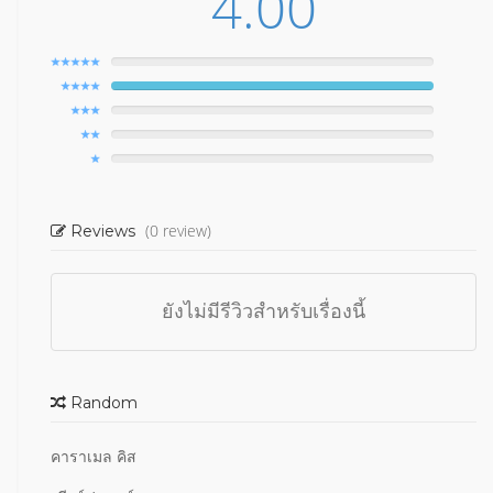
4.00
(0 review)
Reviews
ยังไม่มีรีวิวสำหรับเรื่องนี้
Random
คาราเมล คิส