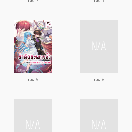
เล่ม 3
เล่ม 4
เล่ม 5
เล่ม 6