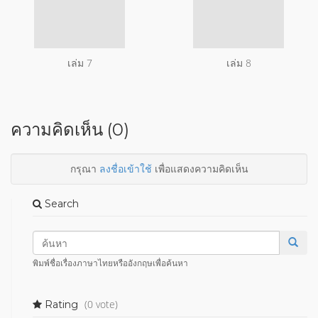
เล่ม 7
เล่ม 8
ความคิดเห็น (0)
กรุณา
ลงชื่อเข้าใช้
เพื่อแสดงความคิดเห็น
Search
พิมพ์ชื่อเรื่องภาษาไทยหรืออังกฤษเพื่อค้นหา
(0 vote)
Rating