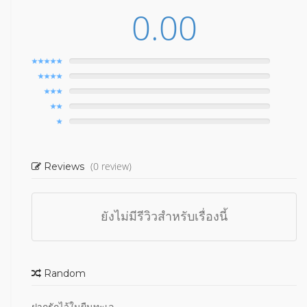
0.00
(0 review)
Reviews
ยังไม่มีรีวิวสำหรับเรื่องนี้
Random
ฝากรักไว้ในผืนทะเล