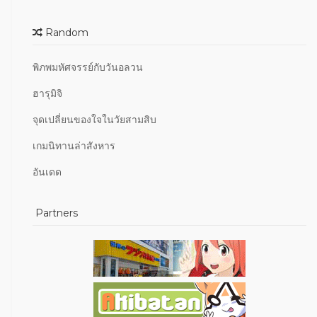
Random
พิภพมหัศจรรย์กับวันอลวน
ฮารุมิจิ
จุดเปลี่ยนของใจในวัยสามสิบ
เกมนิทานล่าสังหาร
อันเดด
Partners