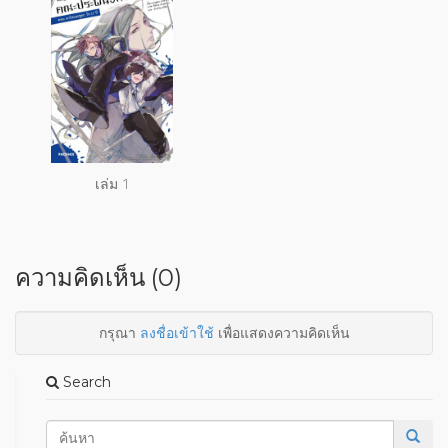
เล่ม 1
ความคิดเห็น (0)
กรุณา
ลงชื่อเข้าใช้
เพื่อแสดงความคิดเห็น
Search