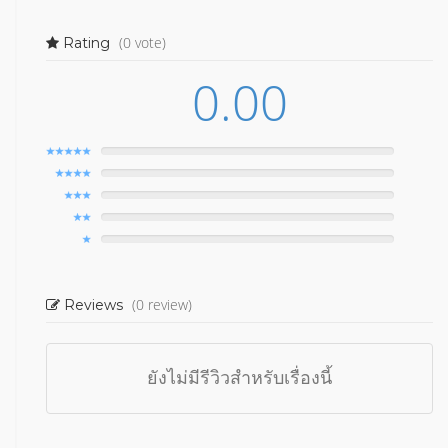
(0 vote)
Rating
0.00
(0 review)
Reviews
ยังไม่มีรีวิวสำหรับเรื่องนี้