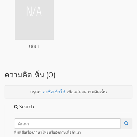
เล่ม 1
ความคิดเห็น (0)
กรุณา
ลงชื่อเข้าใช้
เพื่อแสดงความคิดเห็น
Search
พิมพ์ชื่อเรื่องภาษาไทยหรืออังกฤษเพื่อค้นหา