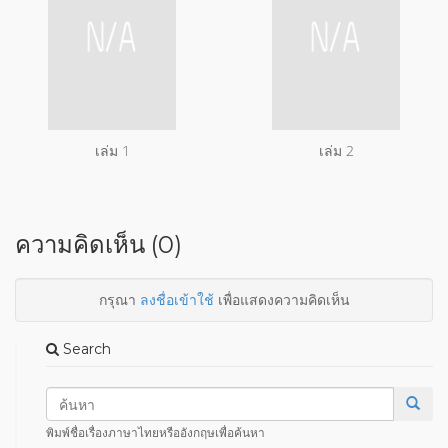
เล่ม 1
เล่ม 2
ความคิดเห็น (0)
กรุณา
ลงชื่อเข้าใช้
เพื่อแสดงความคิดเห็น
Search
พิมพ์ชื่อเรื่องภาษาไทยหรืออังกฤษเพื่อค้นหา