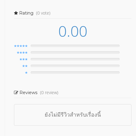
(0 vote)
Rating
0.00
(0 review)
Reviews
ยังไม่มีรีวิวสำหรับเรื่องนี้