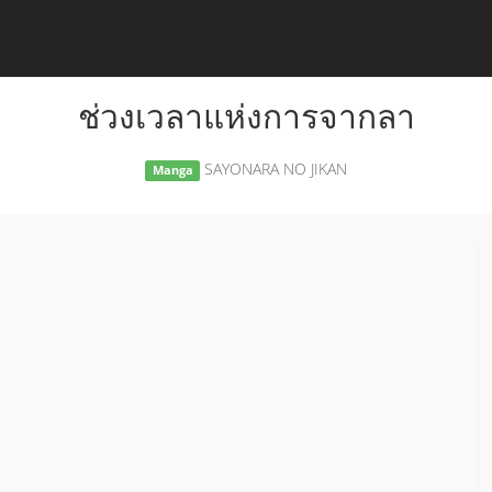
ช่วงเวลาแห่งการจากลา
SAYONARA NO JIKAN
Manga