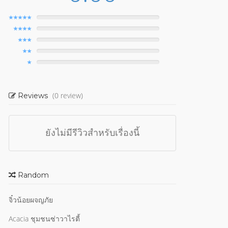
(0 review)
Reviews
ยังไม่มีรีวิวสำหรับเรื่องนี้
Random
จิ๋วน้อยผจญภัย
Acacia ชุมชนซ่าวาไรตี้