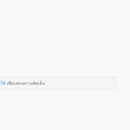
าใช้
เพื่อแสดงความคิดเห็น