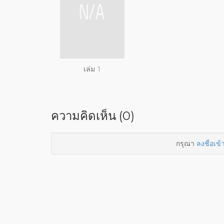
เล่ม 1
ความคิดเห็น (0)
กรุณา
ลงชื่อเข้