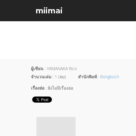
miimai
ผู้เขียน
: YAMANAKA Rico
จำนวนเล่ม
: 1 (จบ)
สำนักพิมพ์
:
Bongkoch
เรื่องย่อ
: ยังไม่มีเรื่องย่อ