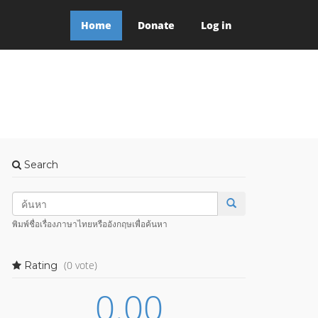
Home
Donate
Log in
Search
พิมพ์ชื่อเรื่องภาษาไทยหรืออังกฤษเพื่อค้นหา
(0 vote)
Rating
0.00