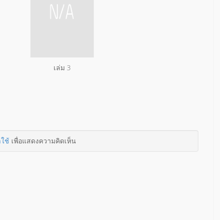
เล่ม 3
าใช้
เพื่อแสดงความคิดเห็น