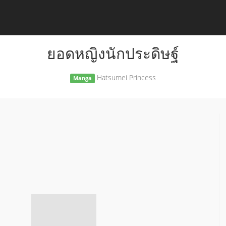
ยอดหญิงนักประดิษฐ์
Hatsumei Princess
Manga