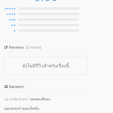
(0 review)
Reviews
ยังไม่มีรีวิวสำหรับเรื่องนี้
Random
La corda d'oro~ บทเพลงสีทอง
มอนสเตอร์ คอลเล็คชั่น