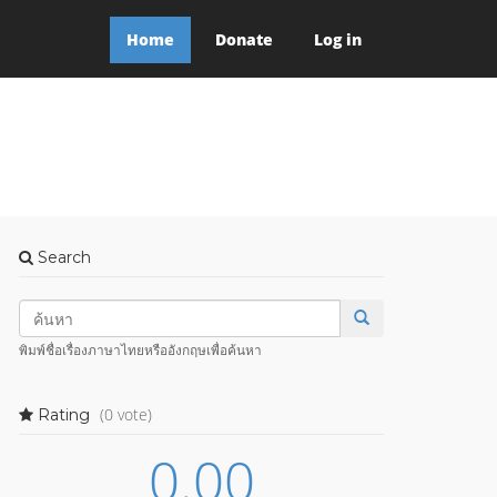
Home
Donate
Log in
Search
พิมพ์ชื่อเรื่องภาษาไทยหรืออังกฤษเพื่อค้นหา
(0 vote)
Rating
0.00