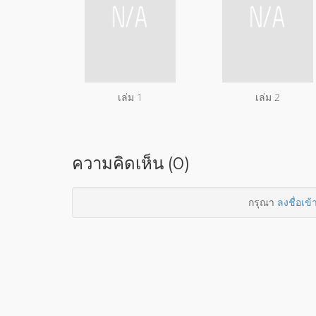
เล่ม 1
เล่ม 2
ความคิดเห็น (0)
กรุณา
ลงชื่อเข้