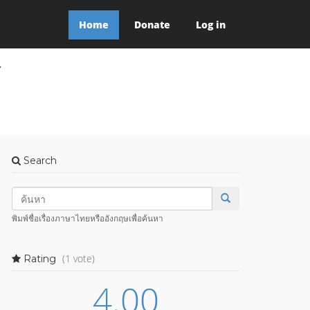
Home
Donate
Log in
Y
Search
พิมพ์ชื่อเรื่องภาษาไทยหรืออังกฤษเพื่อค้นหา
(1 vote)
Rating
4.00