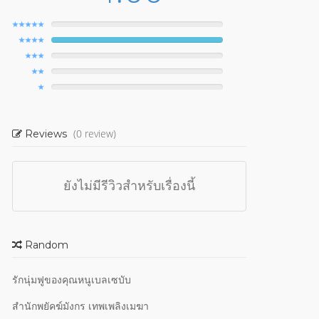
(0 review)
Reviews
ยังไม่มีรีวิวสำหรับเรื่องนี้
Random
รักนุ่มฟูของคุณหนูเบลเซบับ
สำนักพยัคฆ์มังกร เทพเพลิงเมฆา