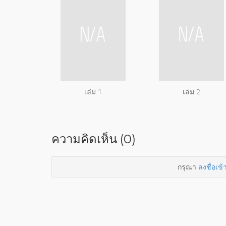
เล่ม 1
เล่ม 2
ความคิดเห็น (0)
กรุณา
ลงชื่อเข้