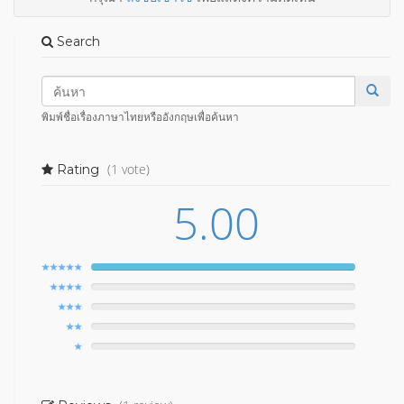
Search
พิมพ์ชื่อเรื่องภาษาไทยหรืออังกฤษเพื่อค้นหา
(1 vote)
Rating
5.00