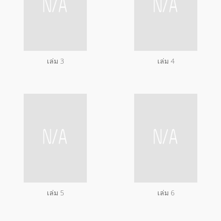
เล่ม 3
เล่ม 4
เล่ม 5
เล่ม 6