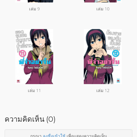
เล่ม 9
เล่ม 10
เล่ม 11
เล่ม 12
ความคิดเห็น (0)
กรุณา
ลงชื่อเข้าใช้
เพื่อแสดงความคิดเห็น