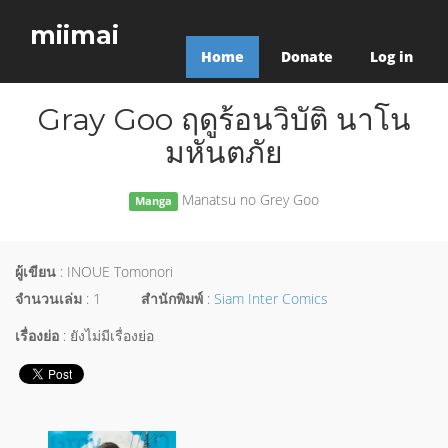
miimai
Home
Donate
Log in
Gray Goo ฤดูร้อนวิบัติ นาโน
มหันตภัย
Manatsu no Grey Goo
Manga
ผู้เขียน
: INOUE Tomonori
จำนวนเล่ม
: 1
สำนักพิมพ์
:
Siam Inter Comics
เรื่องย่อ
: ยังไม่มีเรื่องย่อ