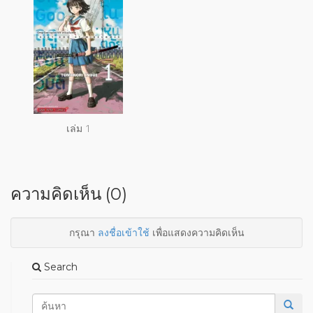
เล่ม 1
ความคิดเห็น (0)
กรุณา
ลงชื่อเข้าใช้
เพื่อแสดงความคิดเห็น
Search