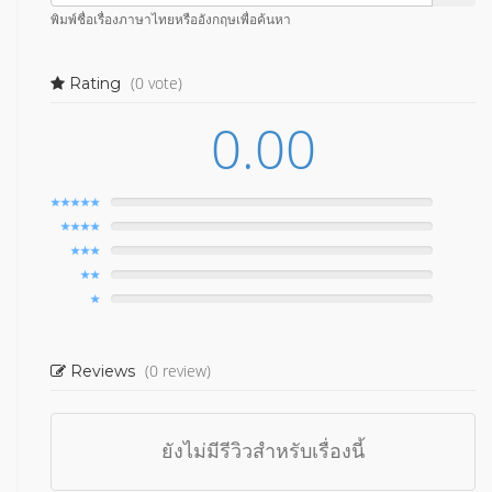
พิมพ์ชื่อเรื่องภาษาไทยหรืออังกฤษเพื่อค้นหา
(0 vote)
Rating
0.00
(0 review)
Reviews
ยังไม่มีรีวิวสำหรับเรื่องนี้