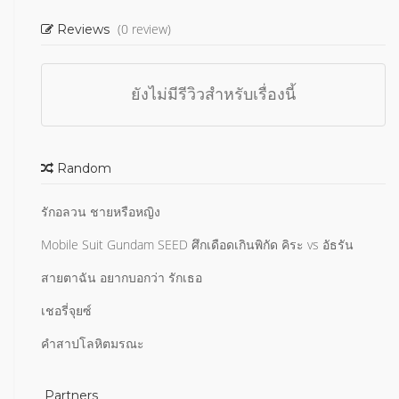
(0 review)
Reviews
ยังไม่มีรีวิวสำหรับเรื่องนี้
Random
รักอลวน ชายหรือหญิง
Mobile Suit Gundam SEED ศึกเดือดเกินพิกัด คิระ vs อัธรัน
สายตาฉัน อยากบอกว่า รักเธอ
เชอรี่จุยซ์
คำสาปโลหิตมรณะ
Partners