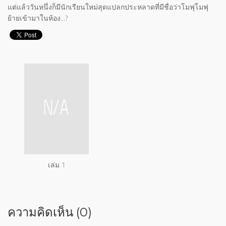
แต่แล้ววันหนึ่งก็มีนักเรียนใหม่สุดแปลกประหลาดที่มีชื่อว่าโมฟุโมฟุ
ย้ายเข้ามาในห้อง...?
เล่ม 1
ความคิดเห็น (0)