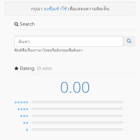
กรุณา
ลงชื่อเข้าใช้
เพื่อแสดงความคิดเห็น
Search
พิมพ์ชื่อเรื่องภาษาไทยหรืออังกฤษเพื่อค้นหา
(0 vote)
Rating
0.00