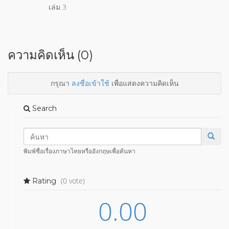
เล่ม 3
ความคิดเห็น (0)
กรุณา
ลงชื่อเข้าใช้
เพื่อแสดงความคิดเห็น
Search
พิมพ์ชื่อเรื่องภาษาไทยหรืออังกฤษเพื่อค้นหา
(0 vote)
Rating
0.00