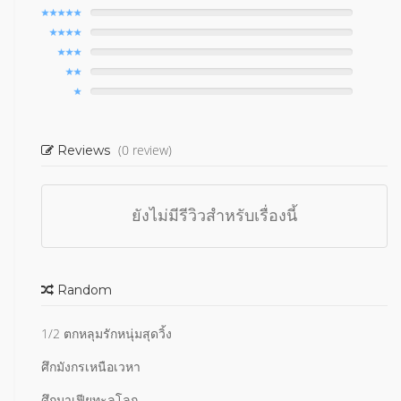
(0 review)
Reviews
ยังไม่มีรีวิวสำหรับเรื่องนี้
Random
1/2 ตกหลุมรักหนุ่มสุดวิ้ง
ศึกมังกรเหนือเวหา
ศึกมาเฟียทะลุโลก