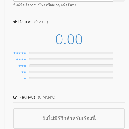
พิมพ์ชื่อเรื่องภาษาไทยหรืออังกฤษเพื่อค้นหา
(0 vote)
Rating
0.00
(0 review)
Reviews
ยังไม่มีรีวิวสำหรับเรื่องนี้