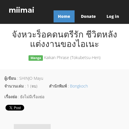
miimai
Home
Donate
Log in
จังหวะร็อคดนตรีรัก ชีวิตหลัง
แต่งงานของไอเนะ
Kaikan Phrase (Tokubetsu-Hen)
Manga
ผู้เขียน
: SHINJO Mayu
จำนวนเล่ม
: 1 (จบ)
สำนักพิมพ์
:
Bongkoch
เรื่องย่อ
: ยังไม่มีเรื่องย่อ