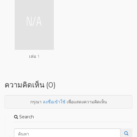
เล่ม 1
ความคิดเห็น (0)
กรุณา
ลงชื่อเข้าใช้
เพื่อแสดงความคิดเห็น
Search