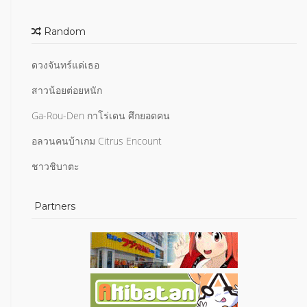
Random
ดวงจันทร์แด่เธอ
สาวน้อยต่อยหนัก
Ga-Rou-Den กาโร่เดน ศึกยอดคน
อลวนคนบ้าเกม Citrus Encount
ชาวชิบาตะ
Partners