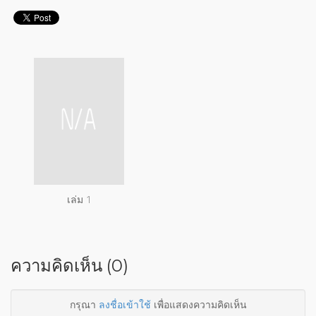
เล่ม 1
ความคิดเห็น (0)
กรุณา
ลงชื่อเข้าใช้
เพื่อแสดงความคิดเห็น