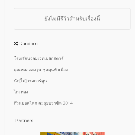
ยังไม่มีรีวิวสำหรับเรื่องนี้
Random
โรงเรียนจอมเวทเมจิกสตาร์
คุณหมอจอมวุ่น ชุลมุนทั่วเมือง
นัก[ไม่]วาดการ์ตูน
ไกรทอง
ก๊วนบอลโลก ตะลุยบราซิล 2014
Partners