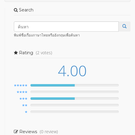
Search
พิมพ์ชื่อเรื่องภาษาไทยหรืออังกฤษเพื่อค้นหา
(2 votes)
Rating
4.00
(0 review)
Reviews