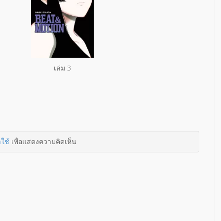
เล่ม 3
าใช้
เพื่อแสดงความคิดเห็น