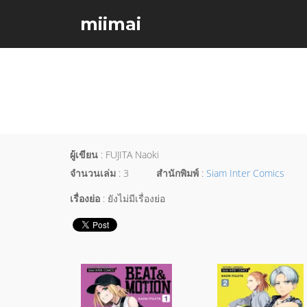
miimai
ผู้เขียน
: FUJITA Naoki
จำนวนเล่ม
: 3
สำนักพิมพ์
:
Siam Inter Comics
เรื่องย่อ
: ยังไม่มีเรื่องย่อ