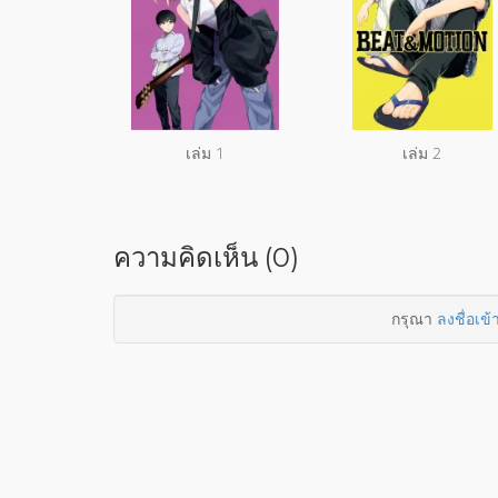
เล่ม 1
เล่ม 2
ความคิดเห็น (0)
กรุณา
ลงชื่อเข้