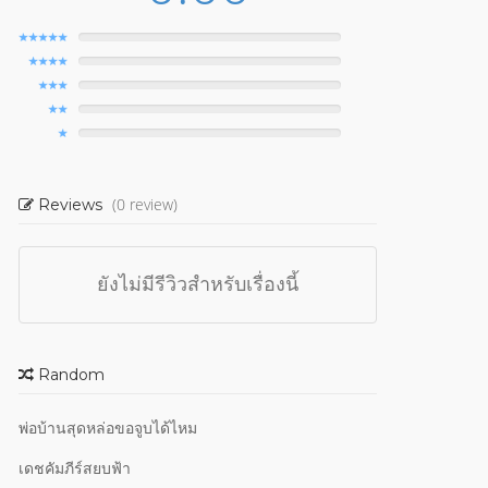
(0 review)
Reviews
ยังไม่มีรีวิวสำหรับเรื่องนี้
Random
พ่อบ้านสุดหล่อขอจูบได้ไหม
เดชคัมภีร์สยบฟ้า