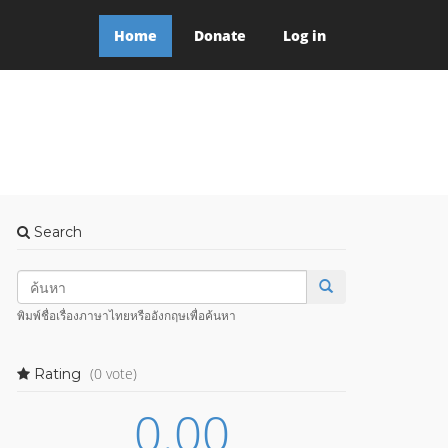
Home
Donate
Log in
Search
พิมพ์ชื่อเรื่องภาษาไทยหรืออังกฤษเพื่อค้นหา
(0 vote)
Rating
0.00