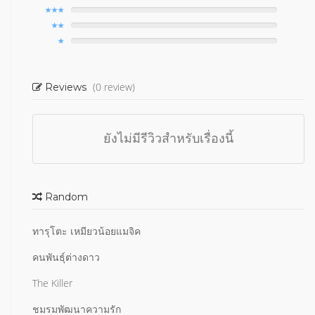
(0 review)
Reviews
ยังไม่มีรีวิวสำหรับเรื่องนี้
Random
ทารุโตะ เหมียวน้อยแมจิค
คนพันธุ์ต่างดาว
The Killer
ชมรมพัฒนาความรัก