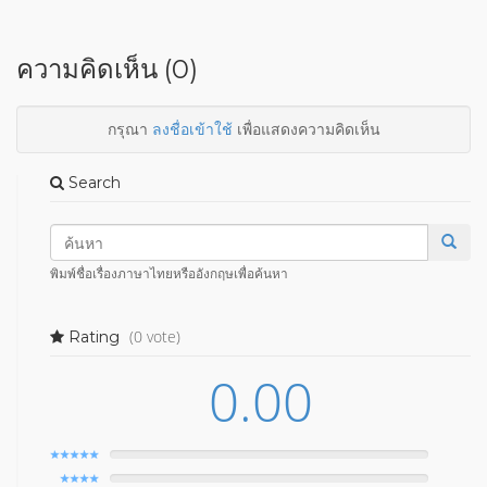
ความคิดเห็น (0)
กรุณา
ลงชื่อเข้าใช้
เพื่อแสดงความคิดเห็น
Search
พิมพ์ชื่อเรื่องภาษาไทยหรืออังกฤษเพื่อค้นหา
(0 vote)
Rating
0.00