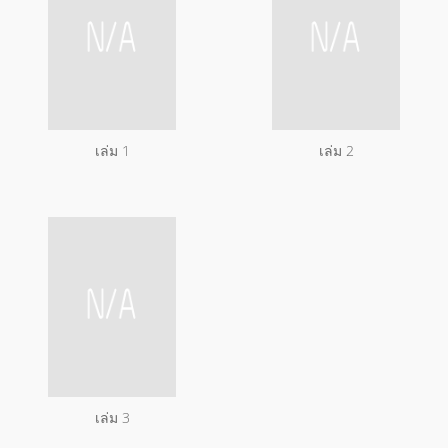
เล่ม 1
เล่ม 2
เล่ม 3