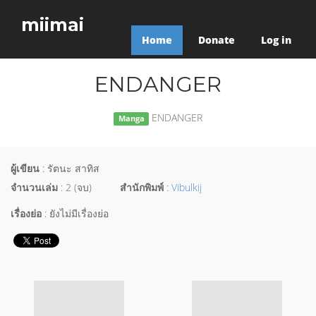
miimai
Home
Donate
Log in
ENDANGER
ENDANGER
Manga
ผู้เขียน
: รัตนะ สาทิส
จำนวนเล่ม
: 2 (จบ)
สำนักพิมพ์
:
Vibulkij
เรื่องย่อ
: ยังไม่มีเรื่องย่อ