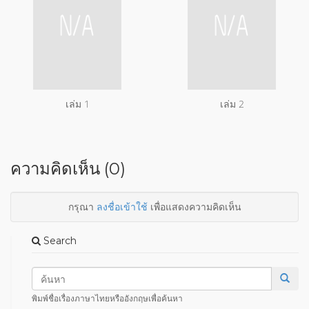
เล่ม 1
เล่ม 2
ความคิดเห็น (0)
กรุณา
ลงชื่อเข้าใช้
เพื่อแสดงความคิดเห็น
Search
พิมพ์ชื่อเรื่องภาษาไทยหรืออังกฤษเพื่อค้นหา