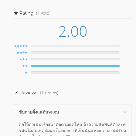
(1 vote)
Rating
2.00
(1 review)
Reviews
ชิบหายตั้งแต่ต้นจนจบ
ต่อให้ดำเนินเรื่องน่าติดตามแค่ไหน ถ้าความสัมพันธ์ตัวละค
รมันไม่สมเหตุสมผล ก็เละอย่างที่เห็นนั่นแหละ ตกลงนิธิรักห