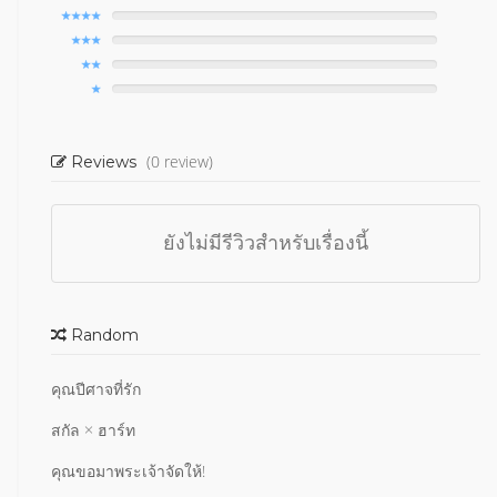
(0 review)
Reviews
ยังไม่มีรีวิวสำหรับเรื่องนี้
Random
คุณปีศาจที่รัก
สกัล × ฮาร์ท
คุณขอมาพระเจ้าจัดให้!