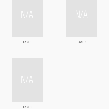
เล่ม 1
เล่ม 2
เล่ม 3