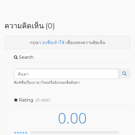
ความคิดเห็น (0)
กรุณา
ลงชื่อเข้าใช้
เพื่อแสดงความคิดเห็น
Search
พิมพ์ชื่อเรื่องภาษาไทยหรืออังกฤษเพื่อค้นหา
(0 vote)
Rating
0.00