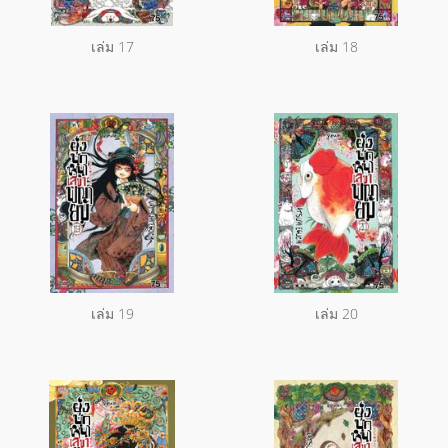
เล่ม 17
เล่ม 18
เล่ม 19
เล่ม 20