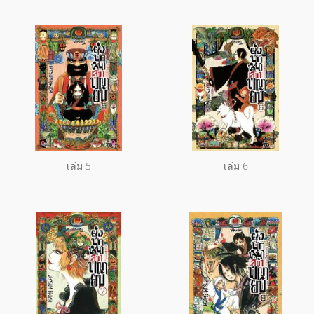
เล่ม 5
เล่ม 6