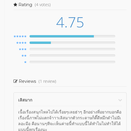
(4 votes)
Rating
4.75
(1 review)
Reviews
เลิสมาก
เนื้อเรื่องสนุกไหลไปได้เรื่อยๆเลยฮ่าๆ อีกอย่างที่อยากบอกคือ
เรื่องนี้ภาพไม่แตกจ้าาาเลิสมากตัวกระดาษก็ดี๊ดีหมึกดำไม่มีเ
ลอะมือ คือนานๆทีจะเห็นค่ายนี้ทำแบบนี้ได้ทำไมไม่ทำให้ได้
แบบนี้ทุกเรื่องนะ