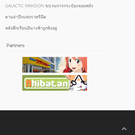
GALACTIC MANSION ขบวนการกระป๋องจอมพลัง
ตามล่าปีกแห่งราตรีมืด
หลังตึกเรียนมีนางฟ้าถูกฝังอยู่
Partners