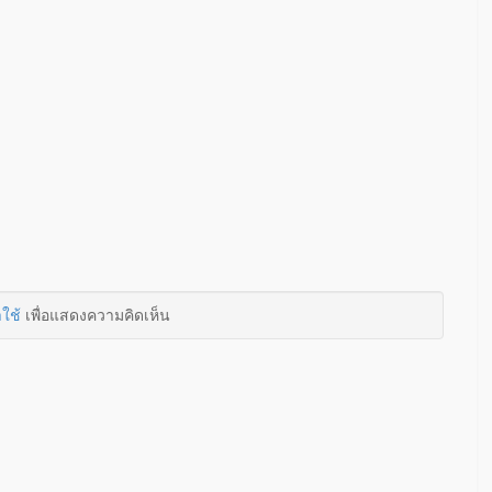
าใช้
เพื่อแสดงความคิดเห็น