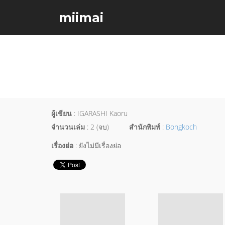
miimai
ผู้เขียน
: IGARASHI Kaoru
จำนวนเล่ม
: 2 (จบ)
สำนักพิมพ์
:
Bongkoch
เรื่องย่อ
: ยังไม่มีเรื่องย่อ