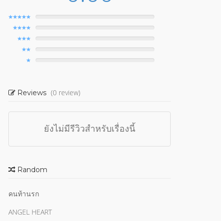
(0 review)
Reviews
ยังไม่มีรีวิวสำหรับเรื่องนี้
Random
คนท้านรก
ANGEL HEART