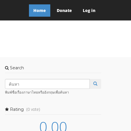
Home
Donate
Log in
Search
พิมพ์ชื่อเรื่องภาษาไทยหรืออังกฤษเพื่อค้นหา
(0 vote)
Rating
0.00