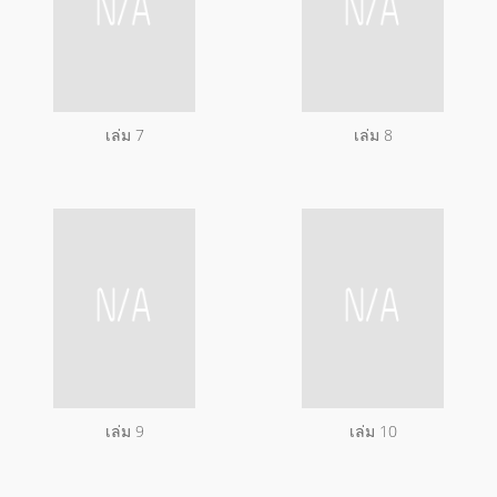
เล่ม 7
เล่ม 8
เล่ม 9
เล่ม 10