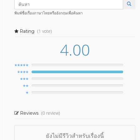
พิมพ์ชื่อเรื่องภาษาไทยหรืออังกฤษเพื่อค้นหา
(1 vote)
Rating
4.00
(0 review)
Reviews
ยังไม่มีรีวิวสำหรับเรื่องนี้