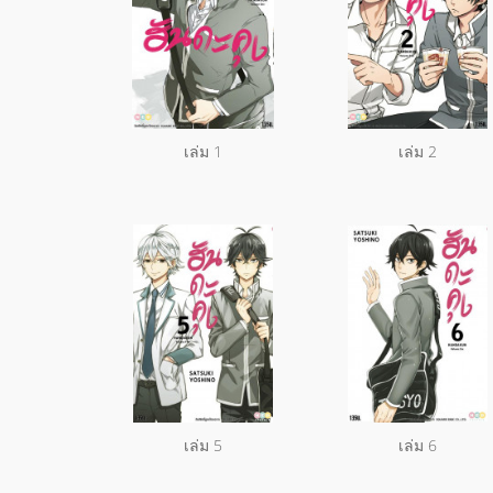
เล่ม 1
เล่ม 2
เล่ม 5
เล่ม 6