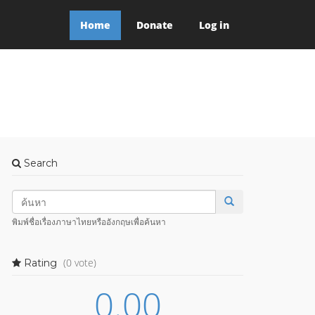
Home
Donate
Log in
Search
พิมพ์ชื่อเรื่องภาษาไทยหรืออังกฤษเพื่อค้นหา
(0 vote)
Rating
0.00