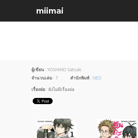
miimai
ผู้เขียน
: YOSHINO Satsuki
จำนวนเล่ม
: 7
สำนักพิมพ์
:
NED
เรื่องย่อ
: ยังไม่มีเรื่องย่อ