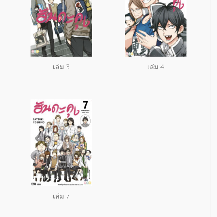
เล่ม 3
เล่ม 4
เล่ม 7