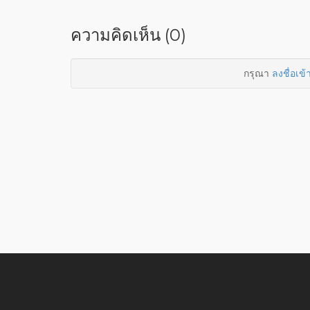
ความคิดเห็น (0)
กรุณา
ลงชื่อเข้