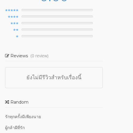
(0 review)
Reviews
ยังไม่มีรีวิวสำหรับเรื่องนี้
Random
รักทุกครั้งมีเพียงนาย
ผู้กล้าผีที่รัก