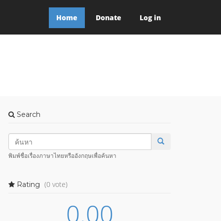
Home
Donate
Log in
Search
พิมพ์ชื่อเรื่องภาษาไทยหรืออังกฤษเพื่อค้นหา
(0 vote)
Rating
0.00