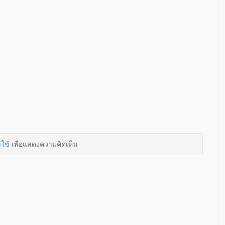
าใช้
เพื่อแสดงความคิดเห็น