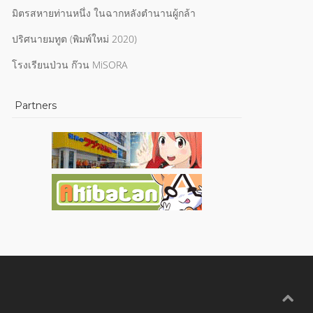
มิตรสหายท่านหนึ่ง ในฉากหลังตำนานผู้กล้า
ปริศนายมทูต (พิมพ์ใหม่ 2020)
โรงเรียนป่วน ก๊วน MiSORA
Partners