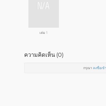
เล่ม 1
ความคิดเห็น (0)
กรุณา
ลงชื่อเข้