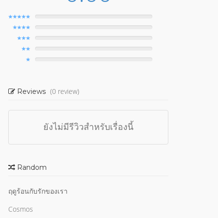
(0 review)
Reviews
ยังไม่มีรีวิวสำหรับเรื่องนี้
Random
ฤดูร้อนกับรักของเรา
Cosmos