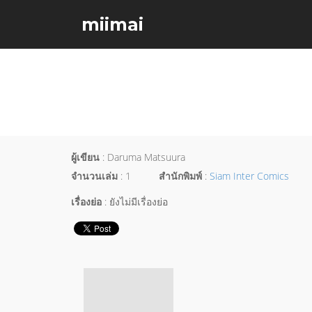
miimai
ผู้เขียน
: Daruma Matsuura
จำนวนเล่ม
: 1
สำนักพิมพ์
:
Siam Inter Comics
เรื่องย่อ
: ยังไม่มีเรื่องย่อ