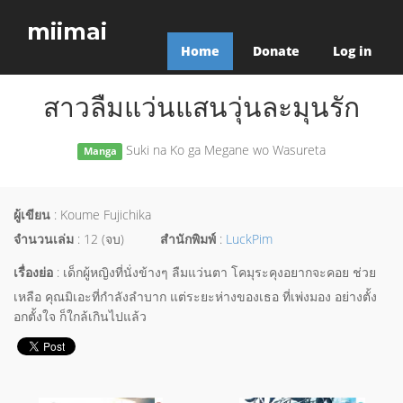
miimai
Home
Donate
Log in
สาวลืมแว่นแสนวุ่นละมุนรัก
Suki na Ko ga Megane wo Wasureta
Manga
ผู้เขียน
: Koume Fujichika
จำนวนเล่ม
: 12 (จบ)
สำนักพิมพ์
:
LuckPim
เรื่องย่อ
: เด็กผู้หญิงที่นั่งข้างๆ ลืมแว่นตา โคมุระคุงอยากจะคอย ช่วย
เหลือ คุณมิเอะที่กำลังลำบาก แต่ระยะห่างของเธอ ที่เพ่งมอง อย่างตั้ง
อกตั้งใจ ก็ใกล้เกินไปแล้ว