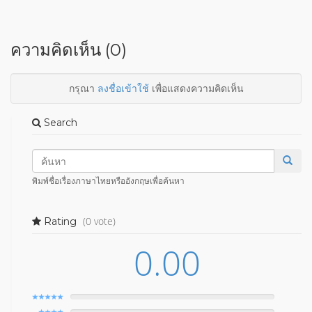
ความคิดเห็น (0)
กรุณา
ลงชื่อเข้าใช้
เพื่อแสดงความคิดเห็น
Search
พิมพ์ชื่อเรื่องภาษาไทยหรืออังกฤษเพื่อค้นหา
(0 vote)
Rating
0.00