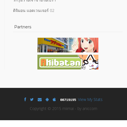
ดิจิมอน แอดเวนเจอร์ 02
Partners
View My Stats
Copyright © 2015 miimai - by aniccom