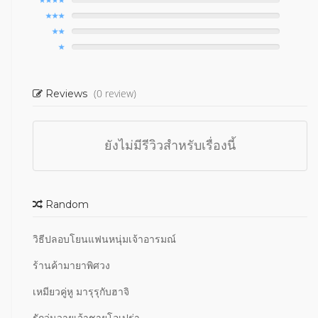
(0 review)
Reviews
ยังไม่มีรีวิวสำหรับเรื่องนี้
Random
วิธีปลอบโยนแฟนหนุ่มเจ้าอารมณ์
ร้านค้ามายาพิศวง
เหมียวคู่หู มารุรุกับฮาจิ
รักวุ่นวายเจ้าชายโอเปร่า