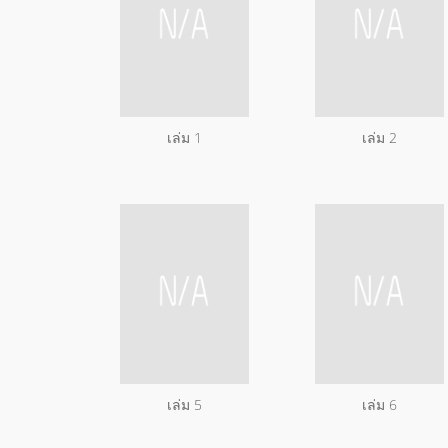
เล่ม 1
เล่ม 2
เล่ม 5
เล่ม 6