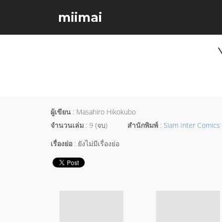
miimai
ผู้เขียน
: Masahiro Hikokubo
จำนวนเล่ม
: 9 (จบ)
สำนักพิมพ์
:
Siam Inter Comics
เรื่องย่อ
: ยังไม่มีเรื่องย่อ