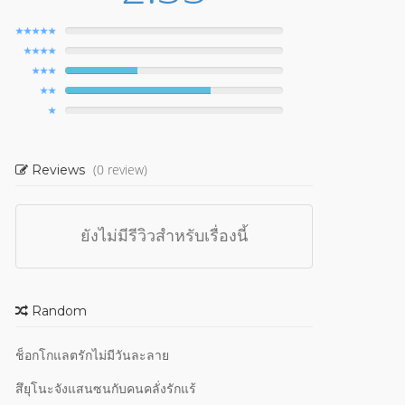
(0 review)
Reviews
ยังไม่มีรีวิวสำหรับเรื่องนี้
Random
ช็อกโกแลตรักไม่มีวันละลาย
สึยุโนะจังแสนซนกับคนคลั่งรักแร้