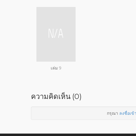
เล่ม 9
ความคิดเห็น (0)
กรุณา
ลงชื่อเข้