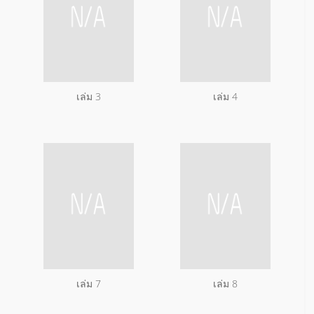
เล่ม 3
เล่ม 4
เล่ม 7
เล่ม 8