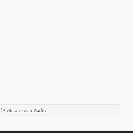
าใช้
เพื่อแสดงความคิดเห็น