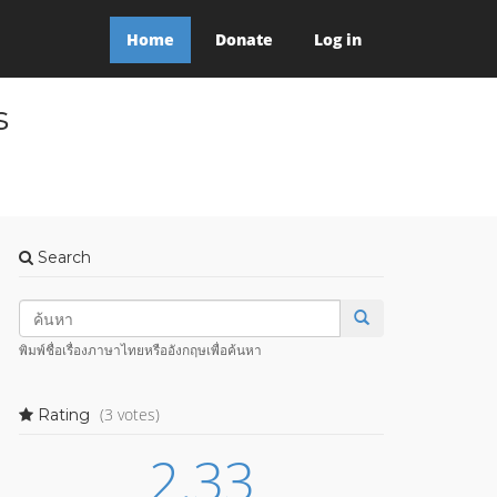
Home
Donate
Log in
s
Search
พิมพ์ชื่อเรื่องภาษาไทยหรืออังกฤษเพื่อค้นหา
(3 votes)
Rating
2.33