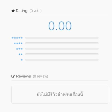
(0 vote)
Rating
0.00
(0 review)
Reviews
ยังไม่มีรีวิวสำหรับเรื่องนี้