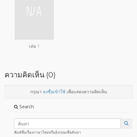
เล่ม 1
ความคิดเห็น (0)
กรุณา
ลงชื่อเข้าใช้
เพื่อแสดงความคิดเห็น
Search
พิมพ์ชื่อเรื่องภาษาไทยหรืออังกฤษเพื่อค้นหา