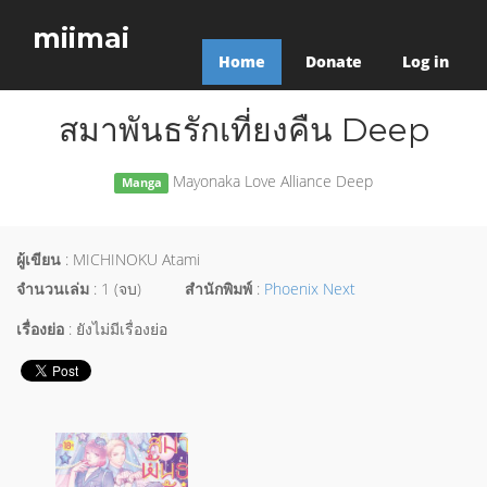
miimai
Home
Donate
Log in
สมาพันธรักเที่ยงคืน Deep
Mayonaka Love Alliance Deep
Manga
ผู้เขียน
: MICHINOKU Atami
จำนวนเล่ม
: 1 (จบ)
สำนักพิมพ์
:
Phoenix Next
เรื่องย่อ
: ยังไม่มีเรื่องย่อ