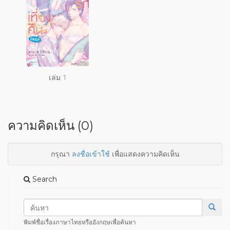
เล่ม 1
ความคิดเห็น (0)
กรุณา
ลงชื่อเข้าใช้
เพื่อแสดงความคิดเห็น
Search
พิมพ์ชื่อเรื่องภาษาไทยหรืออังกฤษเพื่อค้นหา