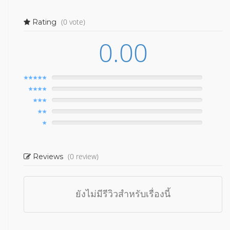
(0 vote)
Rating
0.00
(0 review)
Reviews
ยังไม่มีรีวิวสำหรับเรื่องนี้