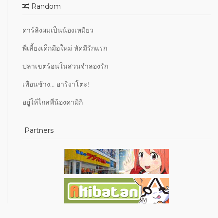
Random
ดาร์ลิงผมเป็นน้องเหมียว
พี่เลี้ยงเด็กมือใหม่ หัดมีรักแรก
ปลาเขตร้อนในสวนจำลองรัก
เพื่อนช้าง... อาริงาโตะ!
อยู่ให้ไกลพี่น้องคามิกิ
Partners