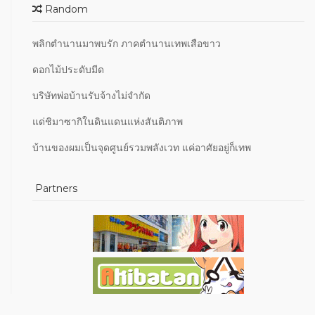
Random
พลิกตำนานมาพบรัก ภาคตำนานเทพเสือขาว
ดอกไม้ประดับมีด
บริษัทพ่อบ้านรับจ้างไม่จำกัด
แด่ชิมาซากิในดินแดนแห่งสันติภาพ
บ้านของผมเป็นจุดศูนย์รวมพลังเวท แค่อาศัยอยู่ก็เทพ
Partners