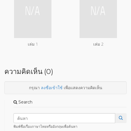
เล่ม 1
เล่ม 2
ความคิดเห็น (0)
กรุณา
ลงชื่อเข้าใช้
เพื่อแสดงความคิดเห็น
Search
พิมพ์ชื่อเรื่องภาษาไทยหรืออังกฤษเพื่อค้นหา