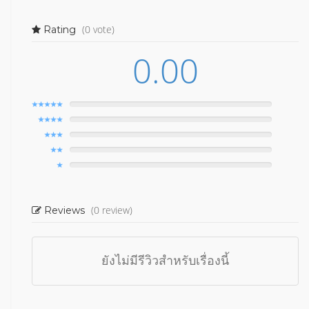
(0 vote)
Rating
0.00
(0 review)
Reviews
ยังไม่มีรีวิวสำหรับเรื่องนี้