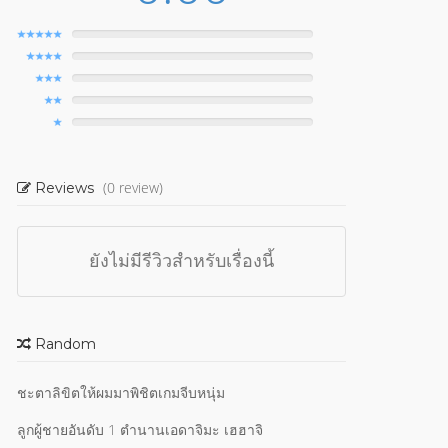
(0 review)
Reviews
ยังไม่มีรีวิวสำหรับเรื่องนี้
Random
ชะตาลิขิตให้ผมมาพิชิตเกมจีบหนุ่ม
ลูกผู้ชายอันดับ 1 ตำนานเอดาจิมะ เฮฮาจิ