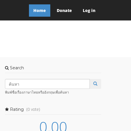
Home
Donate
Log in
Search
พิมพ์ชื่อเรื่องภาษาไทยหรืออังกฤษเพื่อค้นหา
(0 vote)
Rating
0.00