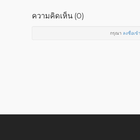
ความคิดเห็น (0)
กรุณา
ลงชื่อเข้