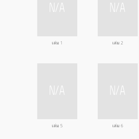
เล่ม 1
เล่ม 2
เล่ม 5
เล่ม 6