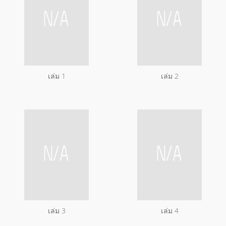
เล่ม 1
เล่ม 2
เล่ม 3
เล่ม 4