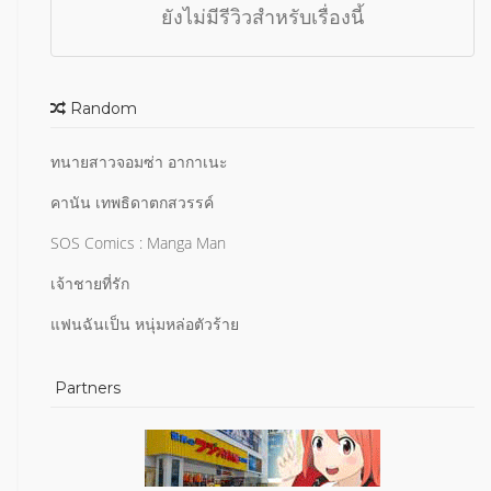
ยังไม่มีรีวิวสำหรับเรื่องนี้
Random
ทนายสาวจอมซ่า อากาเนะ
คานัน เทพธิดาตกสวรรค์
SOS Comics : Manga Man
เจ้าชายที่รัก
แฟนฉันเป็น หนุ่มหล่อตัวร้าย
Partners