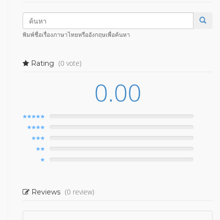
พิมพ์ชื่อเรื่องภาษาไทยหรืออังกฤษเพื่อค้นหา
(0 vote)
Rating
0.00
(0 review)
Reviews