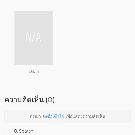
เล่ม 5
ความคิดเห็น (0)
กรุณา
ลงชื่อเข้าใช้
เพื่อแสดงความคิดเห็น
Search