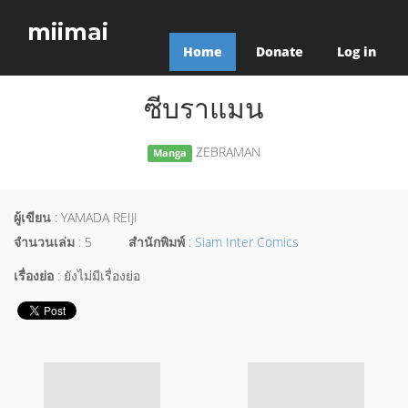
miimai
Home
Donate
Log in
ซีบราแมน
ZEBRAMAN
Manga
ผู้เขียน
: YAMADA REIJI
จำนวนเล่ม
: 5
สำนักพิมพ์
:
Siam Inter Comics
เรื่องย่อ
: ยังไม่มีเรื่องย่อ