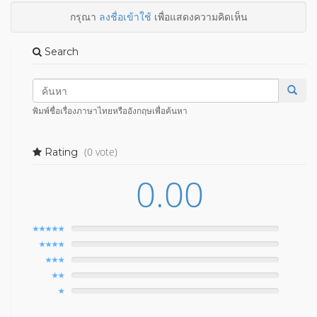
กรุณา
ลงชื่อเข้าใช้
เพื่อแสดงความคิดเห็น
Search
พิมพ์ชื่อเรื่องภาษาไทยหรืออังกฤษเพื่อค้นหา
(0 vote)
Rating
0.00