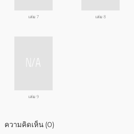
เล่ม 7
เล่ม 8
เล่ม 9
ความคิดเห็น (0)