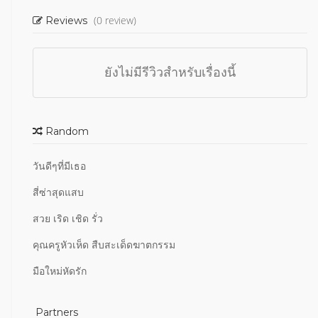
(0 review)
Reviews
ยังไม่มีรีวิวสำหรับเรื่องนี้
Random
วันดีๆที่มีเธอ
สี่ซ่าสุดแสบ
สวย เริด เชิด รั่ว
คุณครูหัวเห็ด สืบสะเด็ดฆาตกรรม
มือใหม่หัดรัก
Partners