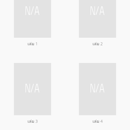
เล่ม 1
เล่ม 2
เล่ม 3
เล่ม 4