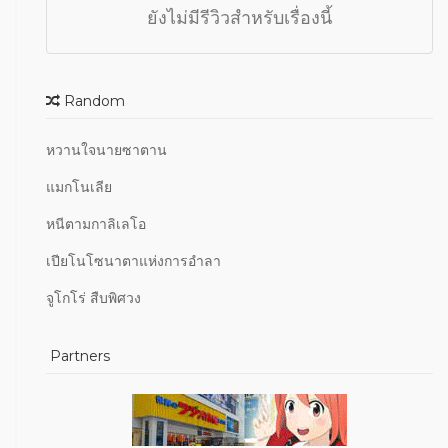
ยังไม่มีรีวิวสำหรับเรื่องนี้
Random
หวานใจนายซาตาน
แมกโนเลีย
หนีตามกาลิเลโอ
เปียโนโซนาตาแห่งการอำลา
จูโกโร่ สืบพิศวง
Partners