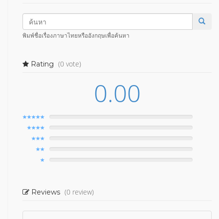
พิมพ์ชื่อเรื่องภาษาไทยหรืออังกฤษเพื่อค้นหา
(0 vote)
Rating
0.00
(0 review)
Reviews