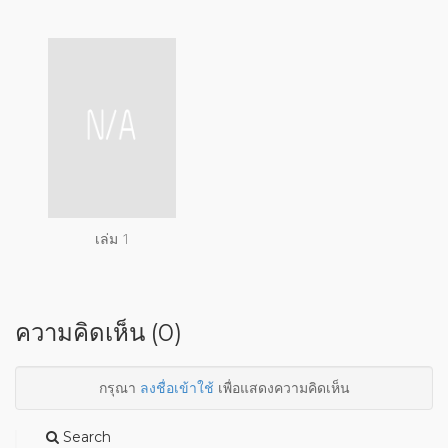
เล่ม 1
ความคิดเห็น (0)
กรุณา
ลงชื่อเข้าใช้
เพื่อแสดงความคิดเห็น
Search