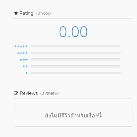
(0 vote)
Rating
0.00
(0 review)
Reviews
ยังไม่มีรีวิวสำหรับเรื่องนี้