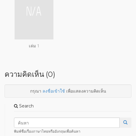
เล่ม 1
ความคิดเห็น (0)
กรุณา
ลงชื่อเข้าใช้
เพื่อแสดงความคิดเห็น
Search
พิมพ์ชื่อเรื่องภาษาไทยหรืออังกฤษเพื่อค้นหา