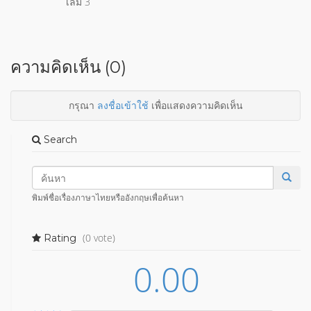
เล่ม 3
ความคิดเห็น (0)
กรุณา
ลงชื่อเข้าใช้
เพื่อแสดงความคิดเห็น
Search
พิมพ์ชื่อเรื่องภาษาไทยหรืออังกฤษเพื่อค้นหา
(0 vote)
Rating
0.00