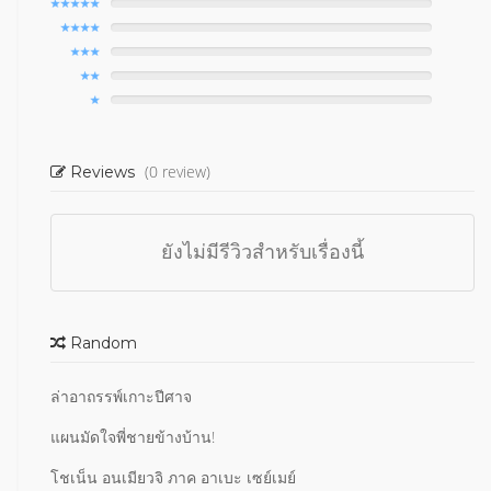
(0 review)
Reviews
ยังไม่มีรีวิวสำหรับเรื่องนี้
Random
ล่าอาถรรพ์เกาะปีศาจ
แผนมัดใจพี่ชายข้างบ้าน!
โชเน็น อนเมียวจิ ภาค อาเบะ เซย์เมย์