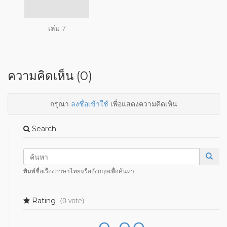
เล่ม 7
ความคิดเห็น (0)
กรุณา
ลงชื่อเข้าใช้
เพื่อแสดงความคิดเห็น
Search
พิมพ์ชื่อเรื่องภาษาไทยหรืออังกฤษเพื่อค้นหา
(0 vote)
Rating