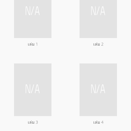
เล่ม 1
เล่ม 2
เล่ม 3
เล่ม 4