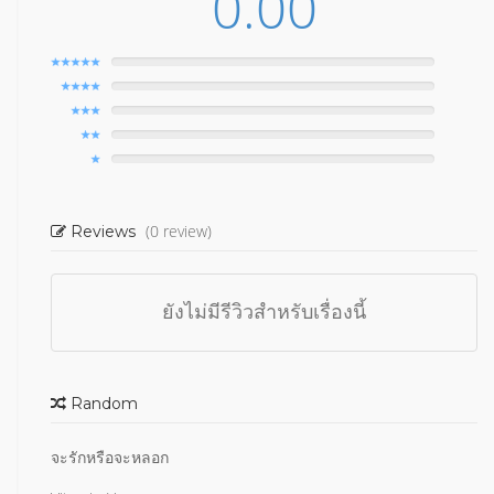
0.00
(0 review)
Reviews
ยังไม่มีรีวิวสำหรับเรื่องนี้
Random
จะรักหรือจะหลอก