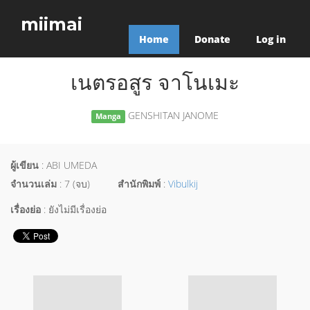
miimai
Home
Donate
Log in
เนตรอสูร จาโนเมะ
GENSHITAN JANOME
Manga
ผู้เขียน
: ABI UMEDA
จำนวนเล่ม
: 7 (จบ)
สำนักพิมพ์
:
Vibulkij
เรื่องย่อ
: ยังไม่มีเรื่องย่อ