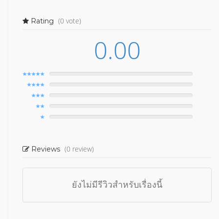
(0 vote)
Rating
0.00
(0 review)
Reviews
ยังไม่มีรีวิวสำหรับเรื่องนี้