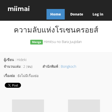
miimai
Home
Donate
Log in
ความลับแห่งโรเซนครอยส์
Himitsu no Bara Juujidan
Manga
ผู้เขียน
: Hideki
จำนวนเล่ม
: 2 (จบ)
สำนักพิมพ์
:
Bongkoch
เรื่องย่อ
: ยังไม่มีเรื่องย่อ