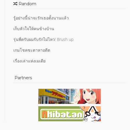
Random
รู้อย่างนี้น่าจะรักเธอตั้งนานแล้ว
เก็บหัวใจให้คนข้างบ้าน
รุ่นพี่ครับผมรับรักไม่ไหว! Brush up
เกมโชคชะตาหาอดีต
เรื่องเล่าแห่งเมเดีย
Partners