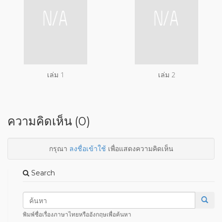
เล่ม 1
เล่ม 2
ความคิดเห็น (0)
กรุณา
ลงชื่อเข้าใช้
เพื่อแสดงความคิดเห็น
Search
พิมพ์ชื่อเรื่องภาษาไทยหรืออังกฤษเพื่อค้นหา