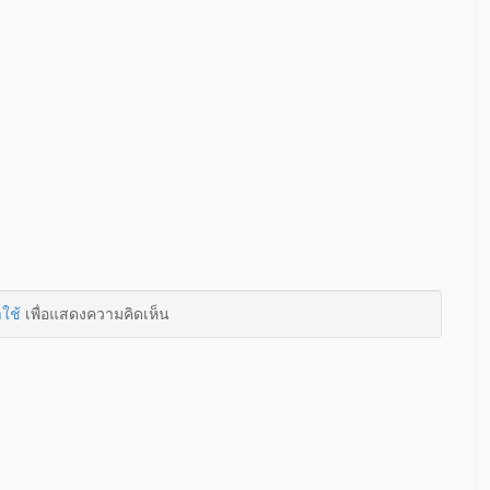
าใช้
เพื่อแสดงความคิดเห็น