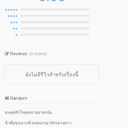
(0 review)
Reviews
ยังไม่มีรีวิวสำหรับเรื่องนี้
Random
สะดุดหัวใจคุณชายมาดเข้ม
ข้าคือขุนนางชั่วแห่งอาณาจักรดวงดาว