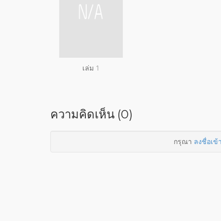
เล่ม 1
ความคิดเห็น (0)
กรุณา
ลงชื่อเข้