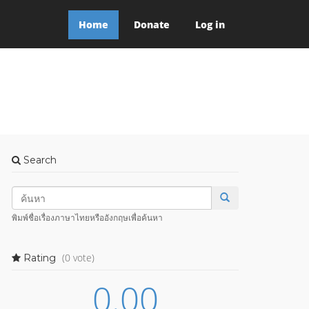
Home
Donate
Log in
Search
พิมพ์ชื่อเรื่องภาษาไทยหรืออังกฤษเพื่อค้นหา
(0 vote)
Rating
0.00