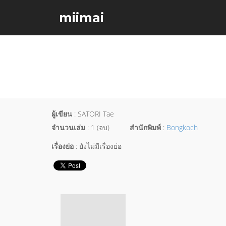
miimai
ผู้เขียน
: SATORI Tae
จำนวนเล่ม
: 1 (จบ)
สำนักพิมพ์
:
Bongkoch
เรื่องย่อ
: ยังไม่มีเรื่องย่อ