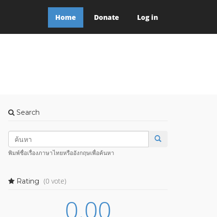
Home
Donate
Log in
Search
พิมพ์ชื่อเรื่องภาษาไทยหรืออังกฤษเพื่อค้นหา
(0 vote)
Rating
0.00