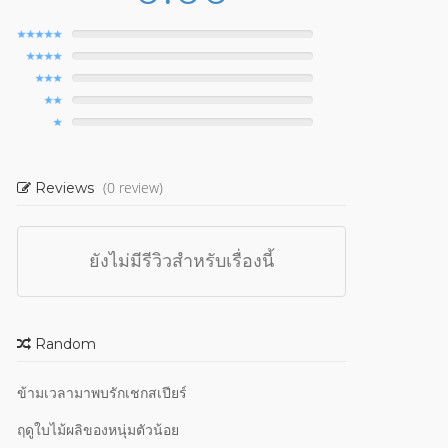
(0 review)
Reviews
ยังไม่มีรีวิวสำหรับเรื่องนี้
Random
ข้ามเวลามาพบรักเชกสเปียร์
ฤดูใบไม้ผลิของหนุ่มตัวน้อย