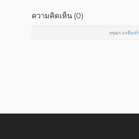
ความคิดเห็น (0)
กรุณา
ลงชื่อเข้