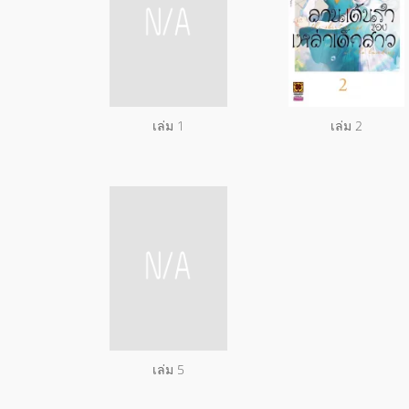
เล่ม 1
เล่ม 2
เล่ม 5