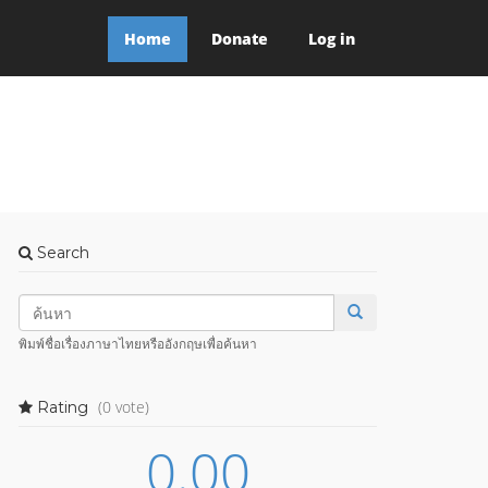
Home
Donate
Log in
Search
พิมพ์ชื่อเรื่องภาษาไทยหรืออังกฤษเพื่อค้นหา
(0 vote)
Rating
0.00