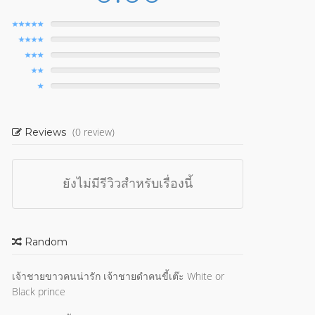
(0 review)
Reviews
ยังไม่มีรีวิวสำหรับเรื่องนี้
Random
เจ้าชายขาวคนน่ารัก เจ้าชายดำคนขี้เต๊ะ White or
Black prince