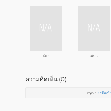
เล่ม 1
เล่ม 2
ความคิดเห็น (0)
กรุณา
ลงชื่อเข้