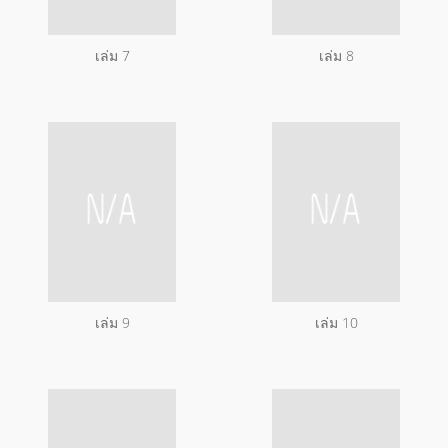
เล่ม 7
เล่ม 8
เล่ม 9
เล่ม 10