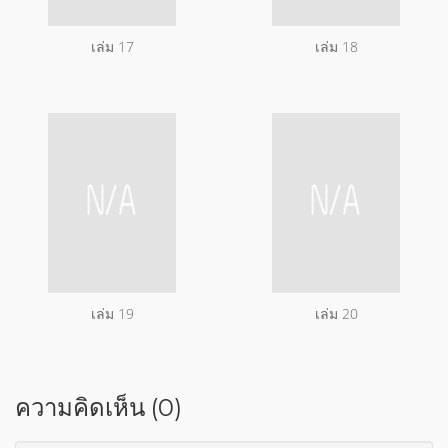
เล่ม 17
เล่ม 18
เล่ม 19
เล่ม 20
ความคิดเห็น (0)