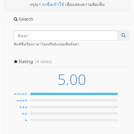
กรุณา
ลงชื่อเข้าใช้
เพื่อแสดงความคิดเห็น
Search
พิมพ์ชื่อเรื่องภาษาไทยหรืออังกฤษเพื่อค้นหา
(4 votes)
Rating
5.00