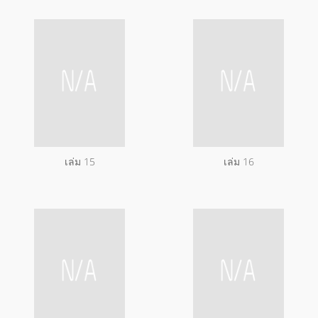
เล่ม 15
เล่ม 16