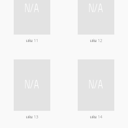
เล่ม 11
เล่ม 12
เล่ม 13
เล่ม 14