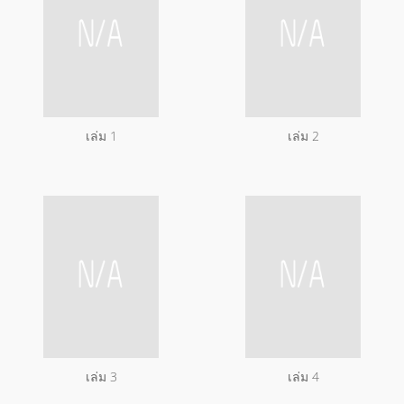
เล่ม 1
เล่ม 2
เล่ม 3
เล่ม 4