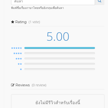
พิมพ์ชื่อเรื่องภาษาไทยหรืออังกฤษเพื่อค้นหา
(1 vote)
Rating
5.00
(0 review)
Reviews
ยังไม่มีรีวิวสำหรับเรื่องนี้