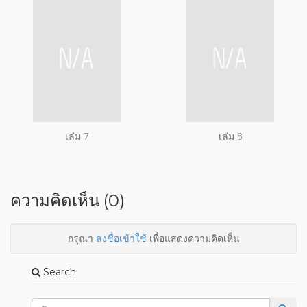
เล่ม 7
เล่ม 8
ความคิดเห็น (0)
กรุณา
ลงชื่อเข้าใช้
เพื่อแสดงความคิดเห็น
Search