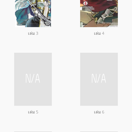
เล่ม 3
เล่ม 4
เล่ม 5
เล่ม 6