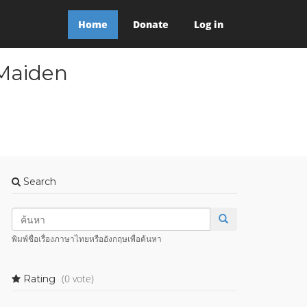
Home
Donate
Log in
 Maiden
Search
พิมพ์ชื่อเรื่องภาษาไทยหรืออังกฤษเพื่อค้นหา
(0 vote)
Rating