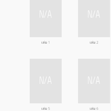
เล่ม 1
เล่ม 2
เล่ม 5
เล่ม 6