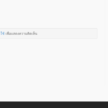
าใช้
เพื่อแสดงความคิดเห็น