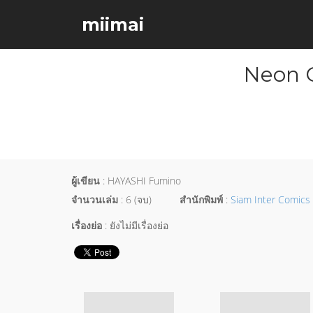
miimai
Neon G
ผู้เขียน
: HAYASHI Fumino
จำนวนเล่ม
: 6 (จบ)
สำนักพิมพ์
:
Siam Inter Comics
เรื่องย่อ
: ยังไม่มีเรื่องย่อ