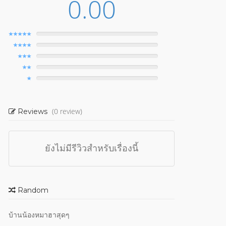
0.00
(0 review)
Reviews
ยังไม่มีรีวิวสำหรับเรื่องนี้
Random
บ้านน้องหมาฮาสุดๆ