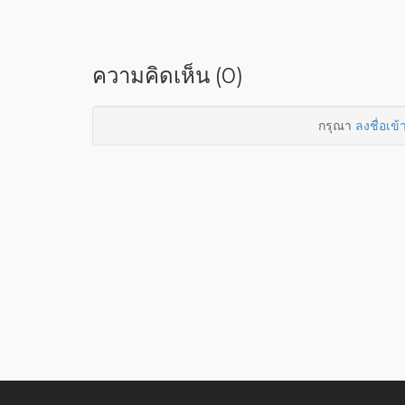
ความคิดเห็น (0)
กรุณา
ลงชื่อเข้