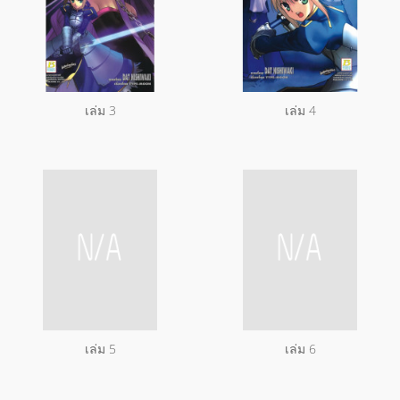
เล่ม 3
เล่ม 4
เล่ม 5
เล่ม 6