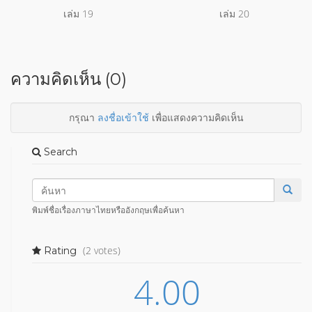
เล่ม 19
เล่ม 20
ความคิดเห็น (0)
กรุณา
ลงชื่อเข้าใช้
เพื่อแสดงความคิดเห็น
Search
พิมพ์ชื่อเรื่องภาษาไทยหรืออังกฤษเพื่อค้นหา
(2 votes)
Rating
4.00