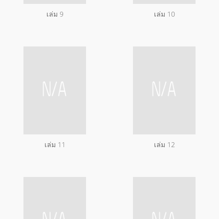
เล่ม 9
เล่ม 10
เล่ม 11
เล่ม 12