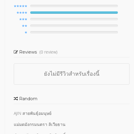
(0 review)
Reviews
ยังไม่มีรีวิวสำหรับเรื่องนี้
Random
AJIN สายพันธุ์อมนุษย์
แม่มดมังกรมนตรา ลิเวียธาน