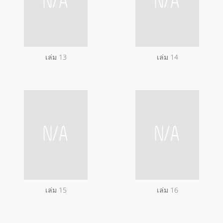
เล่ม 13
เล่ม 14
เล่ม 15
เล่ม 16