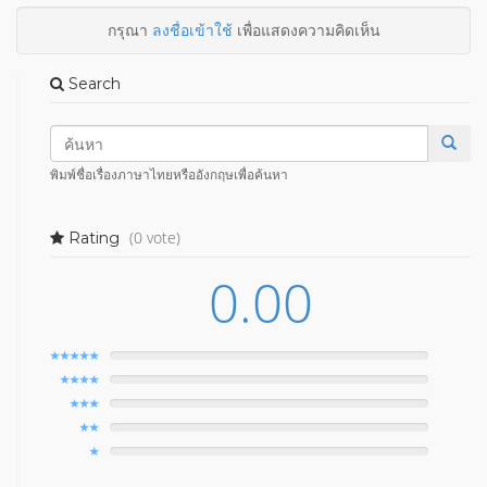
กรุณา
ลงชื่อเข้าใช้
เพื่อแสดงความคิดเห็น
Search
พิมพ์ชื่อเรื่องภาษาไทยหรืออังกฤษเพื่อค้นหา
(0 vote)
Rating
0.00