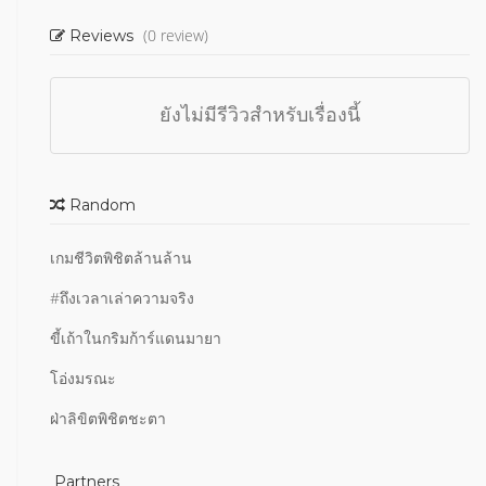
(0 review)
Reviews
ยังไม่มีรีวิวสำหรับเรื่องนี้
Random
เกมชีวิตพิชิตล้านล้าน
#ถึงเวลาเล่าความจริง
ขี้เถ้าในกริมก้าร์แดนมายา
โอ่งมรณะ
ฝ่าลิขิตพิชิตชะตา
Partners