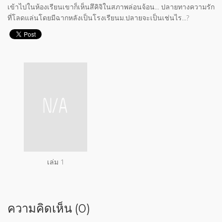
เข้าไปในห้องเรียนเขาก็เห็นสึคิจิในสภาพล่อนจ้อน... ปลายทางความรัก
ที่โลดแล่นโดยมีฉากหลังเป็นโรงเรียนม.ปลายจะเป็นเช่นไร...?
เล่ม 1
ความคิดเห็น (0)