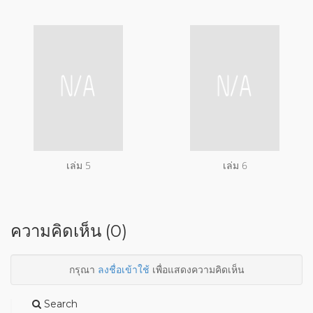
เล่ม 5
เล่ม 6
ความคิดเห็น (0)
กรุณา
ลงชื่อเข้าใช้
เพื่อแสดงความคิดเห็น
Search