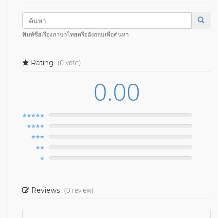
พิมพ์ชื่อเรื่องภาษาไทยหรืออังกฤษเพื่อค้นหา
(0 vote)
Rating
0.00
(0 review)
Reviews