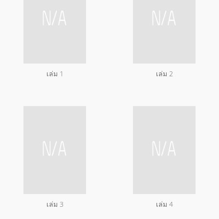
เล่ม 1
เล่ม 2
เล่ม 3
เล่ม 4