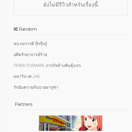
ยังไม่มีรีวิวสำหรับเรื่องนี้
Random
ขบวนการผี กุ๊กกุ๊กกู๋
อดีตรักอาจารย์ร้าย
TERRA FORMARS ภารกิจล้างพันธุ์นรก
มหาวินาศ 246
รักอันตรายกับนายยากูซ่า
Partners