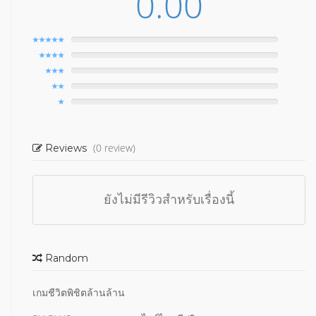
0.00
(0 review)
Reviews
ยังไม่มีรีวิวสำหรับเรื่องนี้
Random
เกมชีวิตพิชิตล้านล้าน