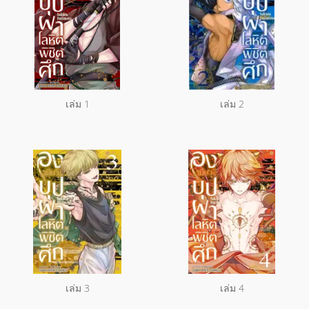
เล่ม 1
เล่ม 2
เล่ม 3
เล่ม 4