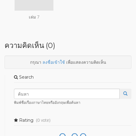
เล่ม 7
ความคิดเห็น (0)
กรุณา
ลงชื่อเข้าใช้
เพื่อแสดงความคิดเห็น
Search
พิมพ์ชื่อเรื่องภาษาไทยหรืออังกฤษเพื่อค้นหา
(0 vote)
Rating