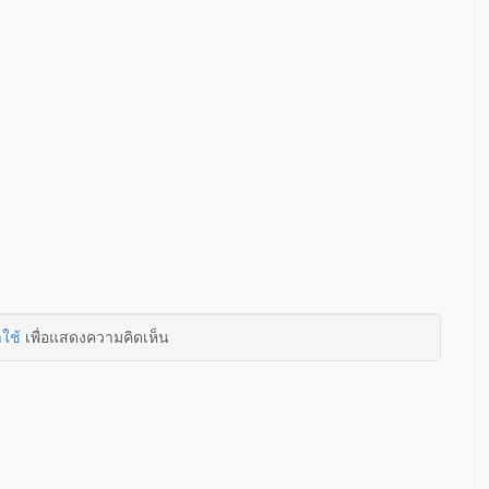
าใช้
เพื่อแสดงความคิดเห็น