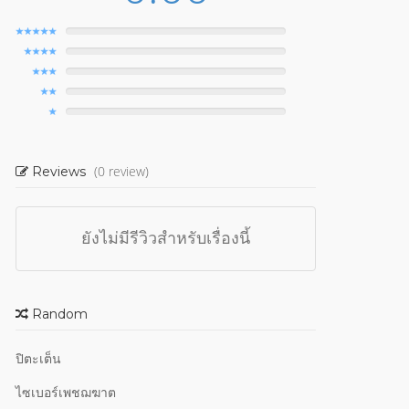
(0 review)
Reviews
ยังไม่มีรีวิวสำหรับเรื่องนี้
Random
ปิตะเต็น
ไซเบอร์เพชฌฆาต