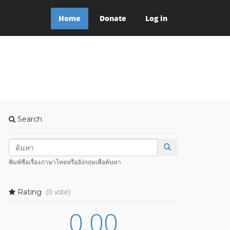
Home
Donate
Log in
Search
พิมพ์ชื่อเรื่องภาษาไทยหรืออังกฤษเพื่อค้นหา
(0 vote)
Rating
0.00