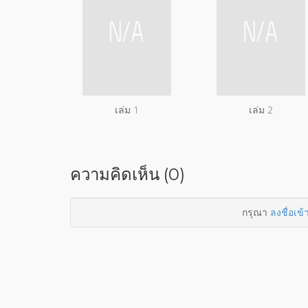
เล่ม 1
เล่ม 2
ความคิดเห็น (0)
กรุณา
ลงชื่อเข้