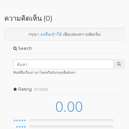
ความคิดเห็น (0)
กรุณา
ลงชื่อเข้าใช้
เพื่อแสดงความคิดเห็น
Search
พิมพ์ชื่อเรื่องภาษาไทยหรืออังกฤษเพื่อค้นหา
(0 vote)
Rating
0.00