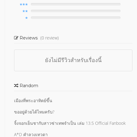
(0 review)
Reviews
ยังไม่มีรีวิวสำหรับเรื่องนี้
Random
เมืองที่พระอาทิตย์ขึ้น
ขออยู่ด้วยได้ไหมครับ?
จิ้งจอกเย็นชากับสาวซ่าเทพจำเป็น เล่ม 13.5 Official Fanbook
A*D คำลวงเทวดา