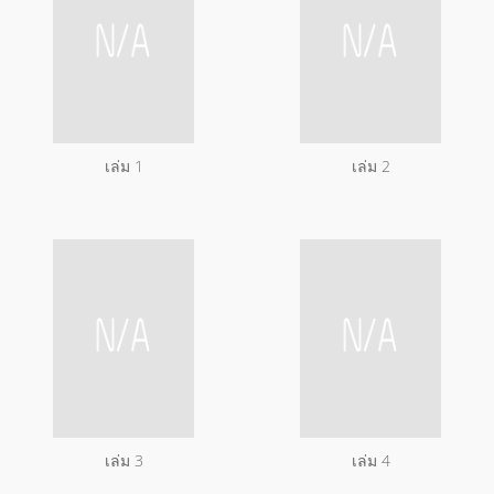
เล่ม 1
เล่ม 2
เล่ม 3
เล่ม 4